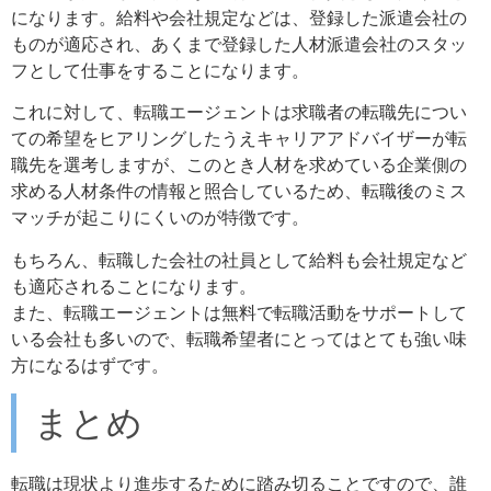
になります。給料や会社規定などは、登録した派遣会社の
ものが適応され、あくまで登録した人材派遣会社のスタッ
フとして仕事をすることになります。
これに対して、転職エージェントは求職者の転職先につい
ての希望をヒアリングしたうえキャリアアドバイザーが転
職先を選考しますが、このとき人材を求めている企業側の
求める人材条件の情報と照合しているため、転職後のミス
マッチが起こりにくいのが特徴です。
もちろん、転職した会社の社員として給料も会社規定など
も適応されることになります。
また、転職エージェントは無料で転職活動をサポートして
いる会社も多いので、転職希望者にとってはとても強い味
方になるはずです。
まとめ
転職は現状より進歩するために踏み切ることですので、誰