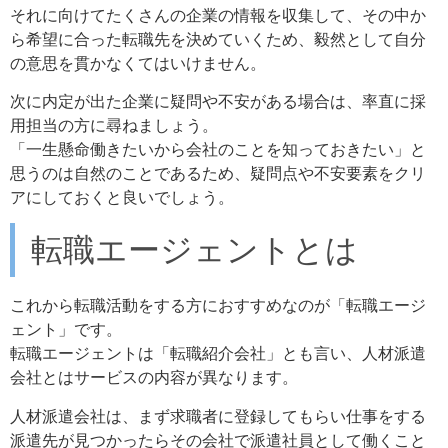
それに向けてたくさんの企業の情報を収集して、その中か
ら希望に合った転職先を決めていくため、毅然として自分
の意思を貫かなくてはいけません。
次に内定が出た企業に疑問や不安がある場合は、率直に採
用担当の方に尋ねましょう。
「一生懸命働きたいから会社のことを知っておきたい」と
思うのは自然のことであるため、疑問点や不安要素をクリ
アにしておくと良いでしょう。
転職エージェントとは
これから転職活動をする方におすすめなのが「転職エージ
ェント」です。
転職エージェントは「転職紹介会社」とも言い、人材派遣
会社とはサービスの内容が異なります。
人材派遣会社は、まず求職者に登録してもらい仕事をする
派遣先が見つかったらその会社で派遣社員として働くこと