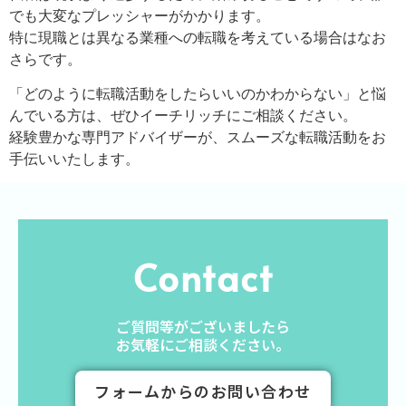
でも大変なプレッシャーがかかります。
特に現職とは異なる業種への転職を考えている場合はなお
さらです。
「どのように転職活動をしたらいいのかわからない」と悩
んでいる方は、ぜひイーチリッチにご相談ください。
経験豊かな専門アドバイザーが、スムーズな転職活動をお
手伝いいたします。
Contact
ご質問等がございましたら
お気軽にご相談ください。
フォームからのお問い合わせ