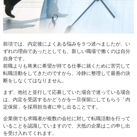
前項では、内定後によくある悩みを５つ述べましたが、い
ずれの理由であったとしても、新しい職場で働くのは自分
自身です。
前職よりも将来に希望が持てる仕事に就くために苦労して
転職活動をしてきたのですから、冷静に整理して最善の決
断をしなくてはなりません。
まず、他社と並行して応募していた場合で迷っている場合
は、内定を受諾するかどうかを一旦保留にしてもらう「内
定保留」を採用担当者に申し出ることです。
企業側でも求職者が複数の会社に対して転職活動を行って
いることを認識していますので、大抵の企業はこの申し出
を受け入れてくれます。