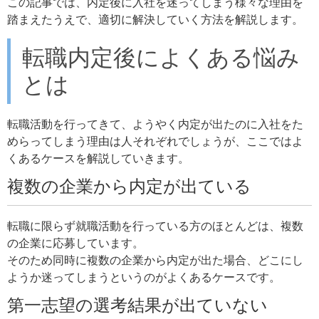
この記事では、内定後に入社を迷ってしまう様々な理由を
踏まえたうえで、適切に解決していく方法を解説します。
転職内定後によくある悩み
とは
転職活動を行ってきて、ようやく内定が出たのに入社をた
めらってしまう理由は人それぞれでしょうが、ここではよ
くあるケースを解説していきます。
複数の企業から内定が出ている
転職に限らず就職活動を行っている方のほとんどは、複数
の企業に応募しています。
そのため同時に複数の企業から内定が出た場合、どこにし
ようか迷ってしまうというのがよくあるケースです。
第一志望の選考結果が出ていない