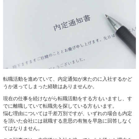
転職活動を進めていて、内定通知が来たのに入社するかど
うか迷ってしまった経験はありませんか。
現在の仕事を続けながら転職活動をする方もいますし、す
でに離職していて転職先を探している方もいます。
悩む理由については千差万別ですが、いずれの場合も内定
を頂いた会社には就職する意思の有無を早急に回答しなく
てはなりません。