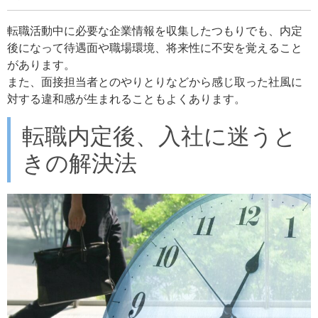
転職活動中に必要な企業情報を収集したつもりでも、内定
後になって待遇面や職場環境、将来性に不安を覚えること
があります。
また、面接担当者とのやりとりなどから感じ取った社風に
対する違和感が生まれることもよくあります。
転職内定後、入社に迷うと
きの解決法