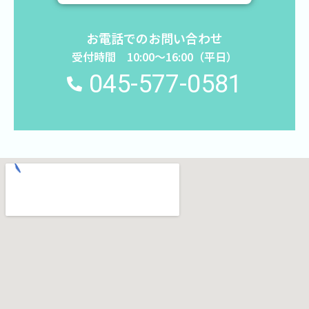
お電話でのお問い合わせ
受付時間 10:00〜16:00（平日）
045-577-0581