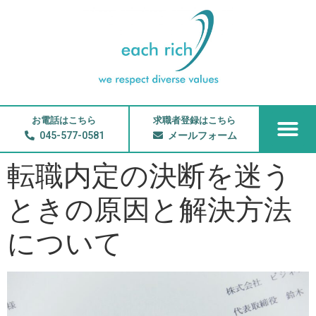
お電話はこちら
求職者登録はこちら
045-577-0581
メールフォーム
転職内定の決断を迷う
ときの原因と解決方法
について