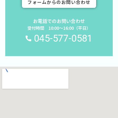
フォームからのお問い合わせ
お電話でのお問い合わせ
受付時間 10:00〜16:00（平日）
045-577-0581