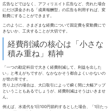
広告などではなく、アフィリエイト広告など、売れた場合
にだけ課金される「成果報酬型」の広告を利用すれば、変
動費にすることができます。
このように、さまざまな経費について固定費を変動費にで
きないか、工夫することが大切です。
経費削減の核心は「小さな
積み重ね」精神
「一つの勘定科目で大きく経費削減して、利益を出した
い」と考えがちですが、なかなかそう都合よくいかないの
が世の常です。
売り上げの場合は、大口取引によって瞬く間に大幅アップ
ということもあるでしょうが、経費削減はそうはいきませ
ん。
例えば、水道代を1日100円節約するとした場合、「1日たっ