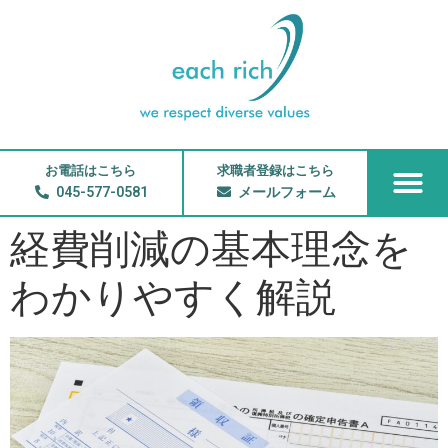
お電話はこちら
求職者登録はこちら
045-577-0581
メールフォーム
経費削減の基本理念を
わかりやすく解説