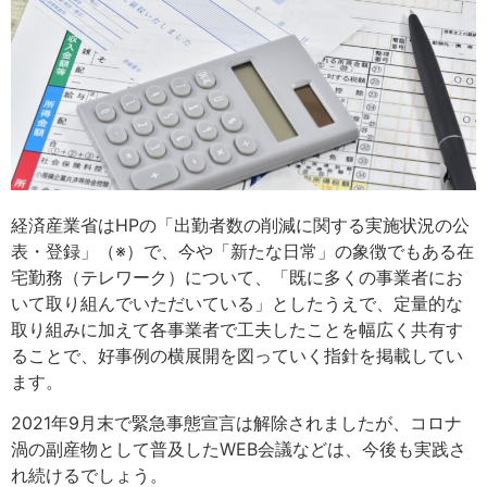
経済産業省はHPの「出勤者数の削減に関する実施状況の公
表・登録」（※）で、今や「新たな日常」の象徴でもある在
宅勤務（テレワーク）について、「既に多くの事業者にお
いて取り組んでいただいている」としたうえで、定量的な
取り組みに加えて各事業者で工夫したことを幅広く共有す
ることで、好事例の横展開を図っていく指針を掲載してい
ます。
2021年9月末で緊急事態宣言は解除されましたが、コロナ
渦の副産物として普及したWEB会議などは、今後も実践さ
れ続けるでしょう。