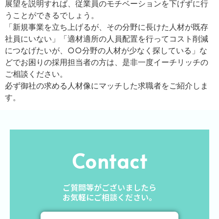
展望を説明すれば、従業員のモチベーションを下げずに行
うことができるでしょう。
「新規事業を立ち上げるが、その分野に長けた人材が既存
社員にいない」「適材適所の人員配置を行ってコスト削減
につなげたいが、○○分野の人材が少なく探している」な
どでお困りの採用担当者の方は、是非一度イーチリッチの
ご相談ください。
必ず御社の求める人材像にマッチした求職者をご紹介しま
す。
Contact
ご質問等がございましたら
お気軽にご相談ください。