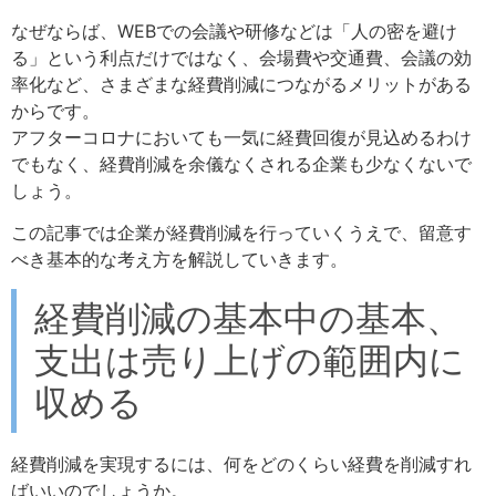
なぜならば、WEBでの会議や研修などは「人の密を避け
る」という利点だけではなく、会場費や交通費、会議の効
率化など、さまざまな経費削減につながるメリットがある
からです。
アフターコロナにおいても一気に経費回復が見込めるわけ
でもなく、経費削減を余儀なくされる企業も少なくないで
しょう。
この記事では企業が経費削減を行っていくうえで、留意す
べき基本的な考え方を解説していきます。
経費削減の基本中の基本、
支出は売り上げの範囲内に
収める
経費削減を実現するには、何をどのくらい経費を削減すれ
ばいいのでしょうか。