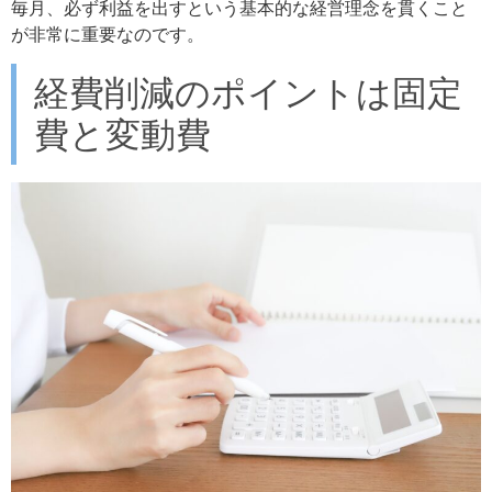
毎月、必ず利益を出すという基本的な経営理念を貫くこと
が非常に重要なのです。
経費削減のポイントは固定
費と変動費