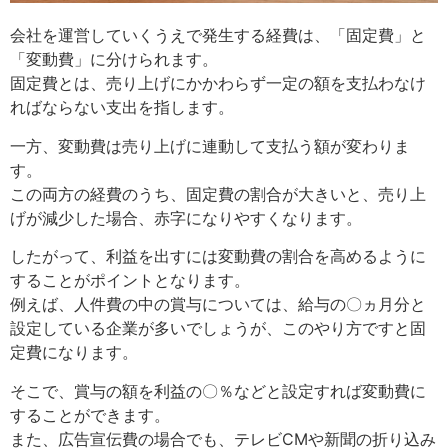
会社を運営していくうえで発生する経費は、「固定費」と
「変動費」に分けられます。
固定費とは、売り上げにかかわらず一定の額を支払わなけ
ればならない支出を指します。
一方、変動費は売り上げに連動して支払う額が変わりま
す。
この両方の経費のうち、固定費の割合が大きいと、売り上
げが減少した場合、赤字になりやすくなります。
したがって、利益を出すには変動費の割合を高めるように
することがポイントとなります。
例えば、人件費の中の賞与については、給与の〇ヵ月分と
設定している企業が多いでしょうが、このやり方ですと固
定費になります。
そこで、賞与の額を利益の〇％などと設定すれば変動費に
することができます。
また、広告宣伝費の場合でも、テレビCMや新聞の折り込み