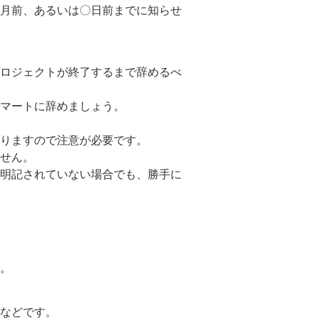
月前、あるいは〇日前までに知らせ
ロジェクトが終了するまで辞めるべ
マートに辞めましょう。
りますので注意が必要です。
せん。
明記されていない場合でも、勝手に
。
などです。