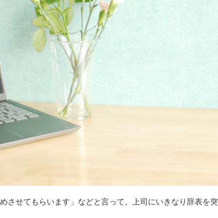
めさせてもらいます」などと言って、上司にいきなり辞表を突