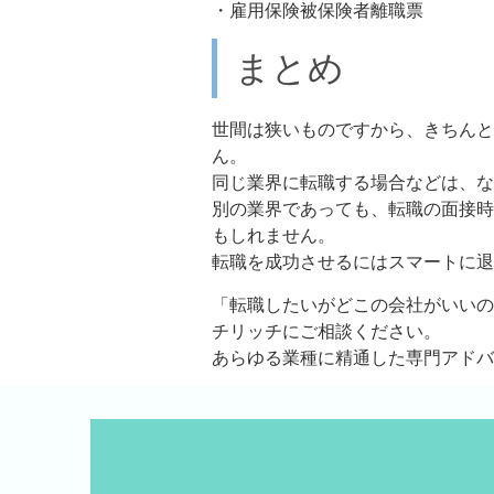
・雇用保険被保険者離職票
まとめ
世間は狭いものですから、きちんと
ん。
同じ業界に転職する場合などは、な
別の業界であっても、転職の面接時
もしれません。
転職を成功させるにはスマートに退
「転職したいがどこの会社がいいの
チリッチにご相談ください。
あらゆる業種に精通した専門アドバ