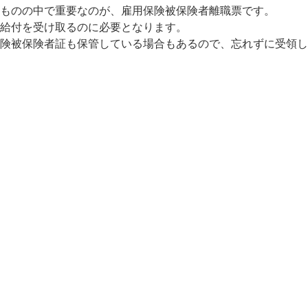
ものの中で重要なのが、雇用保険被保険者離職票です。
給付を受け取るのに必要となります。
保険被保険者証も保管している場合もあるので、忘れずに受領し