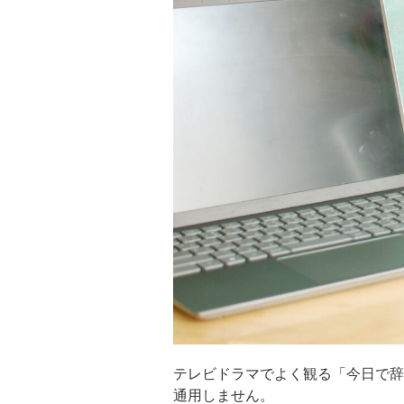
テレビドラマでよく観る「今日で辞
通用しません。