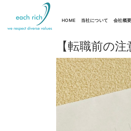
HOME
当社について
会社概
【転職前の注