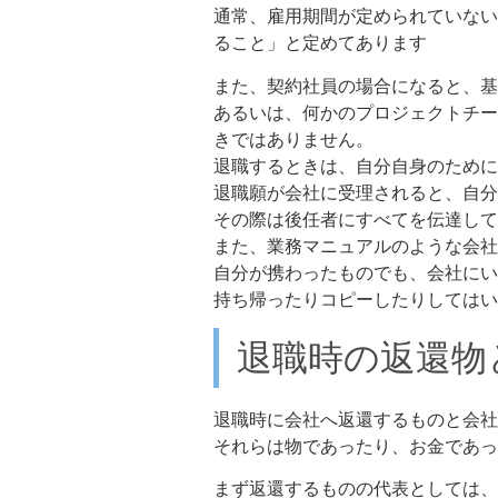
通常、雇用期間が定められていない
ること」と定めてあります
また、契約社員の場合になると、基
あるいは、何かのプロジェクトチー
きではありません。
退職するときは、自分自身のために
退職願が会社に受理されると、自分
その際は後任者にすべてを伝達して
また、業務マニュアルのような会社
自分が携わったものでも、会社にい
持ち帰ったりコピーしたりしてはい
退職時の返還物
退職時に会社へ返還するものと会社
それらは物であったり、お金であっ
まず返還するものの代表としては