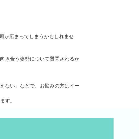
噂が広まってしまうかもしれませ
向き合う姿勢について質問されるか
えない」などで、お悩みの方はイー
ます。