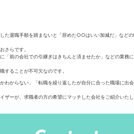
した退職手順を踏まないと「辞めた○○はいい加減だ」などの
おさらです。
に「前の会社での引継ぎはきちんと済ませたか」などの業務に
職することが不可欠なのです。
かわからない」「転職を繰り返したが自分に合った職場に出会
イザーが、求職者の方の希望にマッチした会社をご紹介いたし