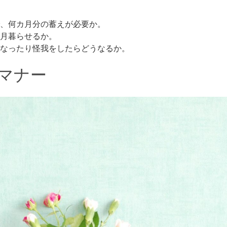
、何カ月分の蓄えが必要か。
月暮らせるか。
なったり怪我をしたらどうなるか。
マナー