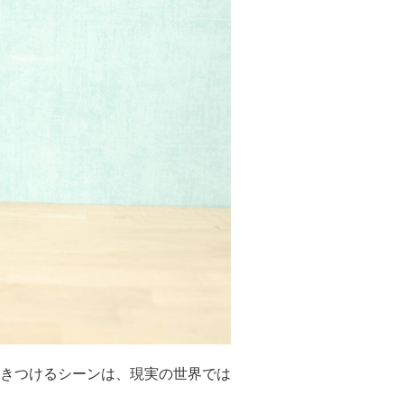
きつけるシーンは、現実の世界では