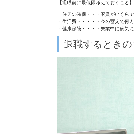
【退職前に最低限考えておくこと】
・住居の確保・・・家賃がいくらで
・生活費・・・・・今の蓄えで何カ
・健康保険・・・・失業中に病気に
退職するときの