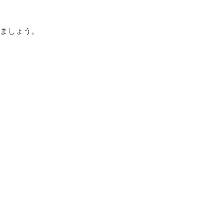
ましょう。