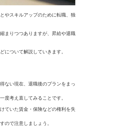
とやスキルアップのために転職、独
縮まりつつありますが、昇給や退職
どについて解説していきます。
得ない現在、退職後のプランをまっ
一度考え直してみることです。
けていた賃金・保険などの権利を失
すので注意しましょう。