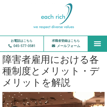
お電話はこちら
求職者登録はこちら
045-577-0581
メールフォーム
障害者雇用における各
種制度とメリット・デ
メリットを解説