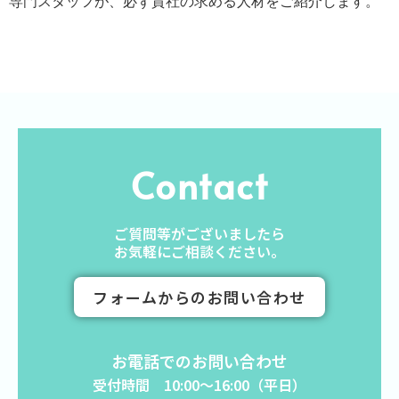
専門スタッフが、必ず貴社の求める人材をご紹介します。
Contact
ご質問等がございましたら
お気軽にご相談ください。
フォームからのお問い合わせ
お電話でのお問い合わせ
受付時間 10:00〜16:00（平日）