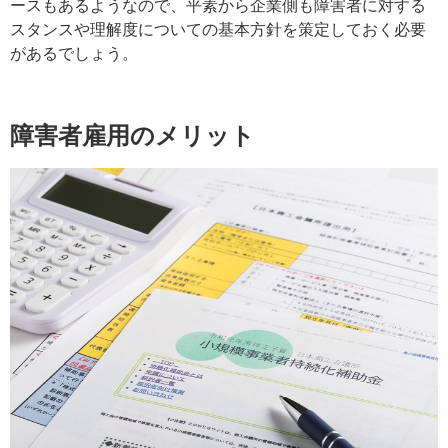
ースもあるようなので、平素から企業側も障害者に対する
スタンスや理解度についての基本方針を策定しておく必要
があるでしょう
。
障害者雇用のメリット