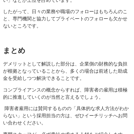
したがって、日々の業務や職場のフォローはもちろんのこ
と、専門機関と協力してプライベートのフォローも欠かせ
ないところです
。
まとめ
デメリットとして解説した部分は、企業側の財務的な負担
が根拠となっていることから、多くの場合は前述した助成
金を受給しつつ解決できることです。
コンプライアンスの概念からすれば、障害者の雇用は積極
的に推進していくのが当然と言えるでしょう。
障害者雇用には賛同するものの「具体的な求人方法がわか
らない」という採用担当の方は、ぜひイーチリッチへお問
い合わせください。