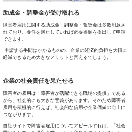
助成金・調整金が受け取れる
障害者雇用に関する助成金・調整金・報奨金は多数用意さ
れており、要件を満たしていれば必要書類を提出して申請
できます
。
申請する手間はかかるものの、企業の経済的負担を大幅に
軽減できるため大きなメリットと言えるでしょう
。
企業の社会責任を果たせる
障害者の雇用は「障害者が活躍できる職場の提供」である
から
、
社会的にも大きな意義があります。そのため障害者
雇用を積極的に行えば、社会的な信用や企業価値の向上に
つながります。
自社サイトで障害者雇用についてアピールすれば、「社会