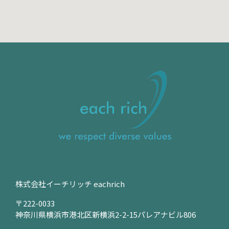
株式会社イーチリッチ eachrich
〒222-0033
神奈川県横浜市港北区新横浜2-2-15パレアナビル806