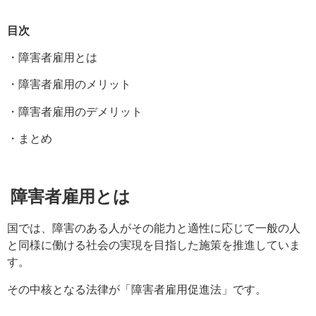
目次
・障害者雇用とは
・障害者雇用のメリット
・障害者雇用のデメリット
・まとめ
障害者雇用とは
国では、障害のある人がその能力と適性に応じて一般の人
と同様に働ける社会の実現を目指した施策を
推進していま
す。
その中核となる法律が「障害者雇用促進法」です
。