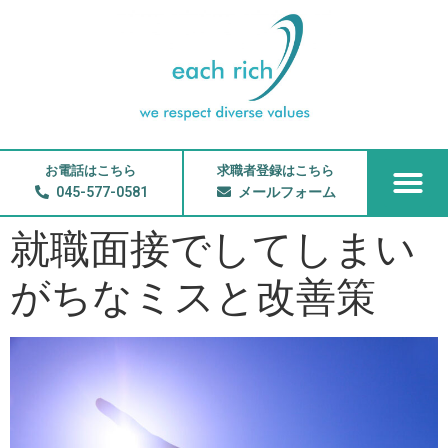
お電話はこちら
求職者登録はこちら
045-577-0581
メールフォーム
就職面接でしてしまい
がちなミスと改善策