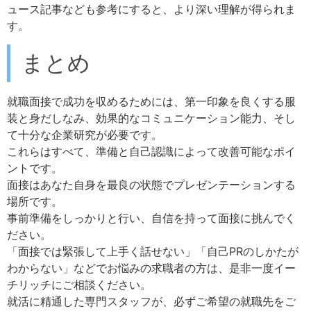
ュース記事なども参考にすると、より深い理解が得られま
す。
まとめ
就職面接で成功を収めるためには、第一印象を良くする服
装と身だしなみ、効果的なコミュニケーション能力、そし
て十分な企業研究が必要です。
これらはすべて、準備と自己認識によって改善可能なポイ
ントです。
面接はあなた自身を最良の状態でプレゼンテーションする
場所です。
事前準備をしっかりと行い、自信を持って面接に挑んでく
ださい。
「面接では緊張して上手く話せない」「自己PRのしかたが
わからない」などでお悩みの求職者の方は、是非一度イー
チリッチにご相談ください。
就活に精通した専門スタッフが、必ずご希望の就職先をご