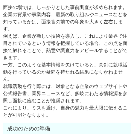
面接の場では、しっかりとした事前調査が求められます。
企業の背景や事業内容、最新の取り組みやニュースなどを
知っているかは、面接官の前での印象を大きく左右しま
す。
例えば、企業が新しい技術を導入し、これにより業界で注
目されているという情報を把握している場合、この点を面
接で触れることで、熱意や調査力をアピールすることがで
きます。
一方、このような基本情報を欠けていると、真剣に就職活
動を行っているのか疑問を持たれる結果になりかねませ
ん。
就職活動を行う際には、対象となる企業のウェブサイトや
公式報告書、業界ニュースなど、多岐にわたる情報源を参
照し面接に臨むことが推奨されます。
これにより、ミスを避け、自身の魅力を最大限に伝えるこ
とが可能となります。
成功のための準備