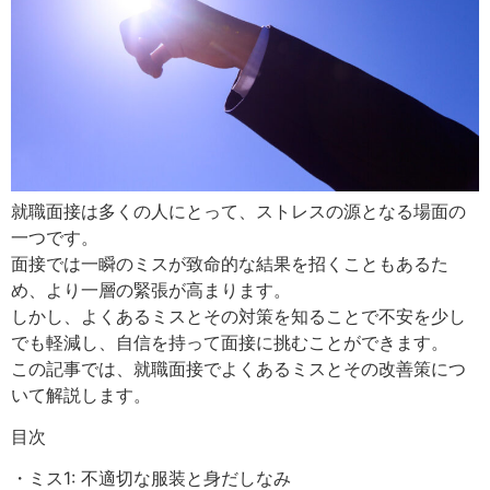
就職面接は多くの人にとって、ストレスの源となる場面の
一つです。
面接では一瞬のミスが致命的な結果を招くこともあるた
め、より一層の緊張が高まります。
しかし、よくあるミスとその対策を知ることで不安を少し
でも軽減し、自信を持って面接に挑むことができます。
この記事では、就職面接でよくあるミスとその改善策につ
いて解説します。
目次
・ミス1: 不適切な服装と身だしなみ