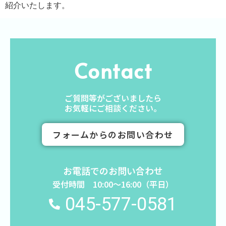
紹介いたします。
Contact
ご質問等がございましたら
お気軽にご相談ください。
フォームからのお問い合わせ
お電話でのお問い合わせ
受付時間 10:00〜16:00（平日）
045-577-0581