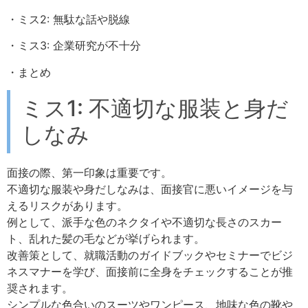
・ミス2: 無駄な話や脱線
・ミス3: 企業研究が不十分
・まとめ
ミス1: 不適切な服装と身だ
しなみ
面接の際、第一印象は重要です。
不適切な服装や身だしなみは、面接官に悪いイメージを与
えるリスクがあります。
例として、派手な色のネクタイや不適切な長さのスカー
ト、乱れた髪の毛などが挙げられます。
改善策として、就職活動のガイドブックやセミナーでビジ
ネスマナーを学び、面接前に全身をチェックすることが推
奨されます。
シンプルな色合いのスーツやワンピース、地味な色の靴や