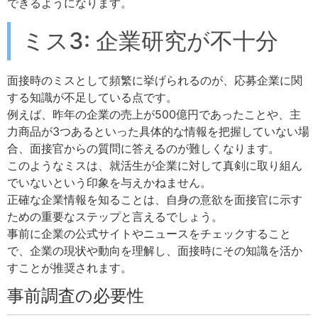
できるようになります。
ミス3: 企業研究が不十分
面接時のミスとして頻繁に挙げられるのが、応募企業に関
する知識が不足している点です。
例えば、昨年の企業の売上が500億円であったことや、主
力商品が3つあるといった具体的な情報を把握していない場
合、面接官からの質問に答えるのが難しくなります。
このようなミスは、就活生が企業に対して真剣に取り組ん
でいないという印象を与えかねません。
正確な企業情報を知ることは、自身の意欲を面接官に示す
ための重要なステップと言えるでしょう。
事前に企業の公式サイトやニュースをチェックすること
で、企業の現状や動向を理解し、面接時にその知識を活か
すことが推奨されます。
事前調査の必要性