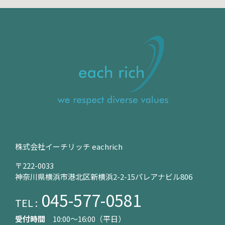
株式会社イーチリッチ eachrich
〒222-0033
神奈川県横浜市港北区新横浜2-2-15パレアナビル806
045-577-0581
TEL :
受付時間
10:00〜16:00（平日）