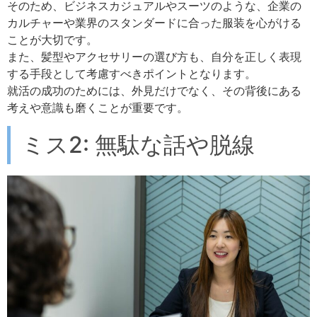
そのため、ビジネスカジュアルやスーツのような、企業の
カルチャーや業界のスタンダードに合った服装を心がける
ことが大切です。
また、髪型やアクセサリーの選び方も、自分を正しく表現
する手段として考慮すべきポイントとなります。
就活の成功のためには、外見だけでなく、その背後にある
考えや意識も磨くことが重要です。
ミス2: 無駄な話や脱線