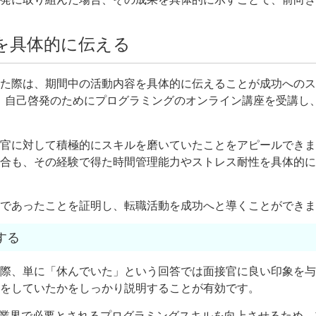
を具体的に伝える
た際は、期間中の活動内容を具体的に伝えることが成功へのス
、自己啓発のためにプログラミングのオンライン講座を受講し
官に対して積極的にスキルを磨いていたことをアピールできま
合も、その経験で得た時間管理能力やストレス耐性を具体的に
であったことを証明し、転職活動を成功へと導くことができま
する
際、単に「休んでいた」という回答では面接官に良い印象を与
をしていたかをしっかり説明することが有効です。
T業界で必要とされるプログラミングスキルを向上させるため