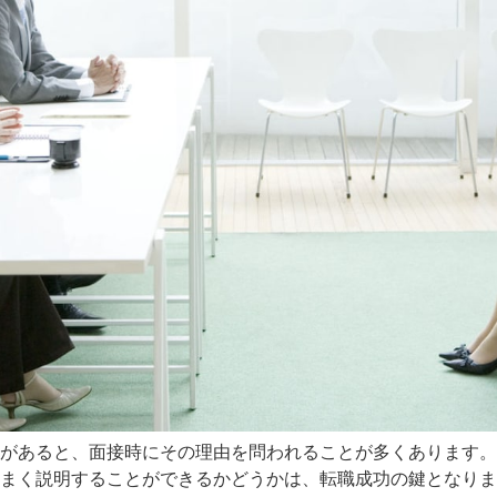
があると、面接時にその理由を問われることが多くあります。
まく説明することができるかどうかは、転職成功の鍵となりま