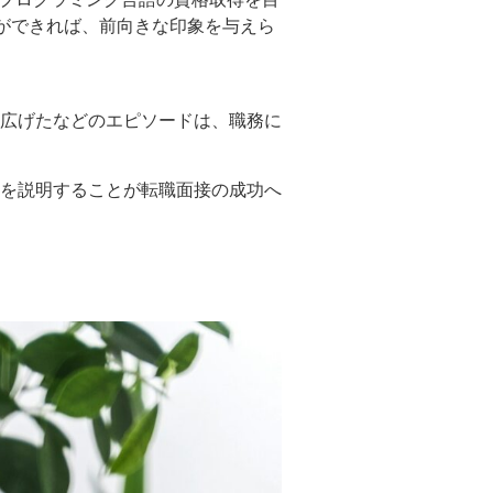
ができれば、前向きな印象を与えら
広げたなどのエピソードは、職務に
を説明することが転職面接の成功へ