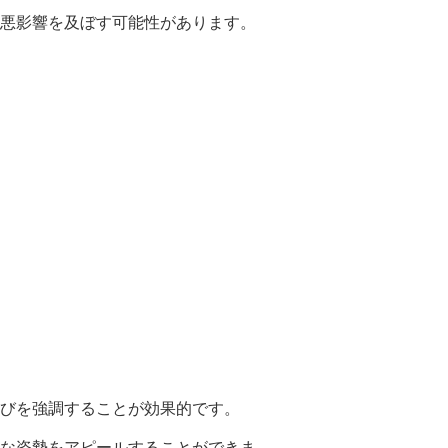
悪影響を及ぼす可能性があります。
びを強調することが効果的です。
な姿勢をアピールすることができま