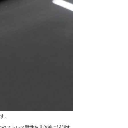
す。
力やストレス耐性を具体的に説明す