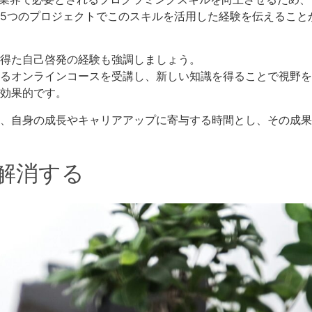
5つのプロジェクトでこのスキルを活用した経験を伝えること
得た自己啓発の経験も強調しましょう。
るオンラインコースを受講し、新しい知識を得ることで視野を
効果的です。
、自身の成長やキャリアアップに寄与する時間とし、その成果
解消する