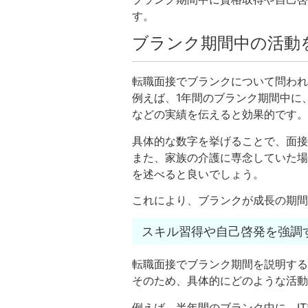
す。
ブランク期間中の活動
転職面接でブランクについて問われ
例えば、1年間のブランク期間中に
などの実績を伝えると効果的です。
具体的な数字を挙げることで、面接
また、家族の介護に専念していた場
を述べると良いでしょう。
これにより、ブランクが成長の期間
スキル習得や自己啓発を強調
転職面接でブランク期間を説明する
そのため、具体的にどのような活動
例えば、半年間のブランク中に、I