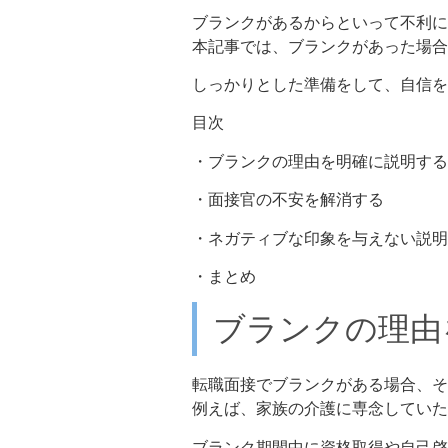
ブランクがあるからといって不利に
本記事では、ブランクがあった場合
しっかりとした準備をして、自信を
目次
・ブランクの理由を明確に説明する
・面接官の不安を解消する
・ネガティブな印象を与えない説明
・まとめ
ブランクの理由
転職面接でブランクがある場合、そ
例えば、家族の介護に専念していた
ブランク期間中に資格取得や自己啓