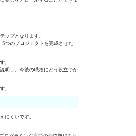
テップとなります。
、5つのプロジェクトを完成させた
す。
説明し、今後の職務にどう役立つか
す。
えにくいです。
、プログラミング言語の資格取得を目