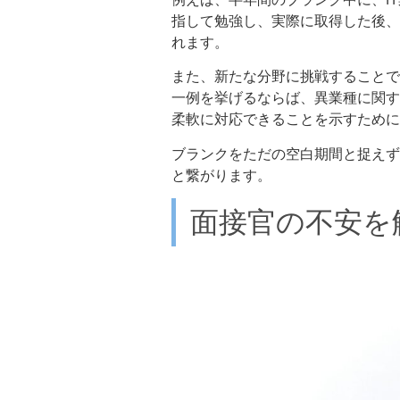
指して勉強し、実際に取得した後、
れます。
また、新たな分野に挑戦することで
一例を挙げるならば、異業種に関す
柔軟に対応できることを示すために
ブランクをただの空白期間と捉えず
と繋がります。
面接官の不安を