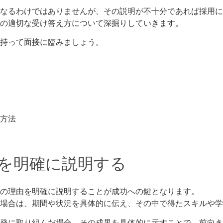
なるわけではありませんが、その説明が不十分であれば採用に
の適切な受け答え方について深掘りしていきます。
持って面接に臨みましょう。
方法
を明確に説明する
の理由を明確に説明することが成功への鍵となります。
場合は、期間や状況を具体的に伝え、その中で得たスキルや学
発に取り組んだ場合、その成果を具体的に示すことで、前向き