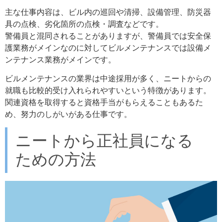
主な仕事内容は、ビル内の巡回や清掃、設備管理、防災器
具の点検、劣化箇所の点検・調査などです。
警備員と混同されることがありますが、警備員では安全保
護業務がメインなのに対してビルメンテナンスでは設備メ
ンテナンス業務がメインです。
ビルメンテナンスの業界は中途採用が多く、ニートからの
就職も比較的受け入れられやすいという特徴があります。
関連資格を取得すると資格手当がもらえることもあるた
め、努力のしがいがある仕事です。
ニートから正社員になる
ための方法