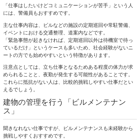
「仕事はしたいけどコミュニケーションが苦手」という人
には、警備員もおすすめです。
主な仕事内容は、ビルなどの施設の定期巡回や常駐警備、
イベントにおける交通整理、道案内などです。
「緊急事態が起きなければ、定期巡回以外は待機室で待っ
ているだけ」というケースも多いため、社会経験がないニ
ートの方でも始めやすいという特徴があります。
注意点としては、立ち仕事となるためある程度の体力が求
められることと、夜勤が発生する可能性があることです。
これらに抵抗がない人は、比較的挑戦しやすい仕事だとい
えるでしょう。
建物の管理を行う「ビルメンテナン
ス」
聞きなれない仕事ですが、ビルメンテナンスも未経験から
挑戦しやすくおすすめです。