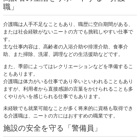
職」
介護職は人手不足なこともあり、職歴に空白期間がある、
または社会経験がないニートの方でも挑戦しやすい仕事で
す。
主な仕事内容は、高齢者の入浴介助や排泄介助、食事介
助、また掃除、洗濯、調理などの生活援助などです。
また、季節によってはレクリエーションなどを準備するこ
ともあります。
介護職は体力がいる仕事であり辛いといわれることもあり
ますが、利用者から直接感謝の言葉をかけられることも多
くやりがいを感じられる仕事でもあります。
未経験でも就業可能なことが多く将来的に資格も取得でき
る介護職は、ニートの方にはおすすめの職業です。
施設の安全を守る「警備員」