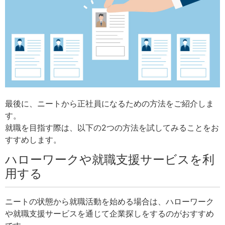
最後に、ニートから正社員になるための方法をご紹介しま
す。
就職を目指す際は、以下の2つの方法を試してみることをお
すすめします。
ハローワークや就職支援サービスを利
用する
ニートの状態から就職活動を始める場合は、ハローワーク
や就職支援サービスを通じて企業探しをするのがおすすめ