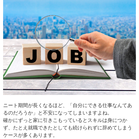
ニート期間が長くなるほど、「自分にできる仕事なんてあ
るのだろうか」と不安になってしまいますよね。
確かにずっと家に引きこもっているとスキルは身につか
ず、たとえ就職できたとしても続けられずに辞めてしまう
ケースが多くあります。