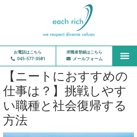
お電話はこちら
求職者登録はこちら
045-577-0581
メールフォーム
【ニートにおすすめの
仕事は？】挑戦しやす
い職種と社会復帰する
方法