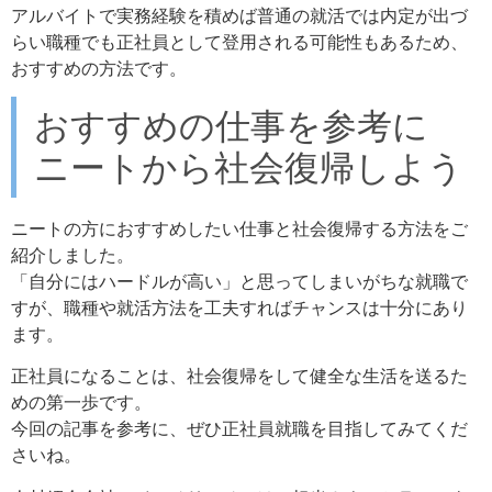
アルバイトで実務経験を積めば普通の就活では内定が出づ
らい職種でも正社員として登用される可能性もあるため、
おすすめの方法です。
おすすめの仕事を参考に
ニートから社会復帰しよう
ニートの方におすすめしたい仕事と社会復帰する方法をご
紹介しました。
「自分にはハードルが高い」と思ってしまいがちな就職で
すが、職種や就活方法を工夫すればチャンスは十分にあり
ます。
正社員になることは、社会復帰をして健全な生活を送るた
めの第一歩です。
今回の記事を参考に、ぜひ正社員就職を目指してみてくだ
さいね。