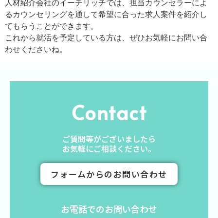
人材紹介会社のイーチリッチでは、担当カウンセラーによ
るカウンセリングを通して希望に合った求人案件を紹介し
てもらうことができます。
これから就活を予定している方は、ぜひお気軽にお問い合
わせくださいね。
Contact
ご質問等がございましたら
お気軽にご相談ください。
フォームからのお問い合わせ
お電話でのお問い合わせ