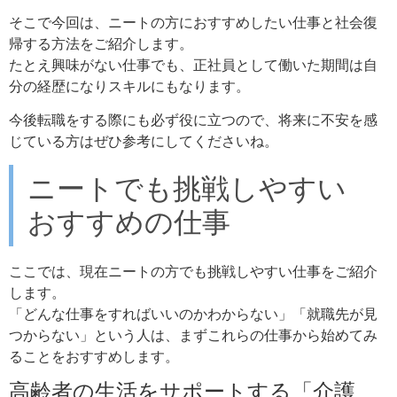
そこで今回は、ニートの方におすすめしたい仕事と社会復
帰する方法をご紹介します。
たとえ興味がない仕事でも、正社員として働いた期間は自
分の経歴になりスキルにもなります。
今後転職をする際にも必ず役に立つので、将来に不安を感
じている方はぜひ参考にしてくださいね。
ニートでも挑戦しやすい
おすすめの仕事
ここでは、現在ニートの方でも挑戦しやすい仕事をご紹介
します。
「どんな仕事をすればいいのかわからない」「就職先が見
つからない」という人は、まずこれらの仕事から始めてみ
ることをおすすめします。
高齢者の生活をサポートする「介護