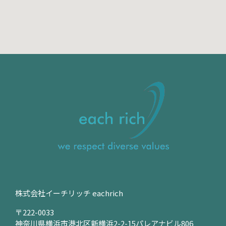
株式会社イーチリッチ eachrich
〒222-0033
神奈川県横浜市港北区新横浜2-2-15パレアナビル806