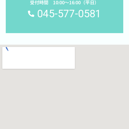
受付時間 10:00〜16:00（平日）
045-577-0581