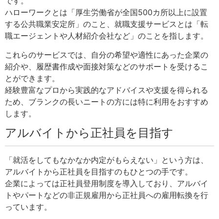
です。
ハローワークとは「厚生労働省が全国500カ所以上に設置
する公共職業安定所」のこと、就職支援サービスとは「転
職エージェントや人材紹介会社など」のことを指します。
これらのサービスでは、自分の希望や適性にあった企業の
紹介や、履歴書作成や面接対策などのサポートを受けるこ
とができます。
経験豊富なプロから実践的なアドバイスや支援を得られる
ため、ブランクの長いニートの方には特に利用をおすすめ
します。
アルバイトから正社員を目指す
「就活をしてもなかなか内定がもらえない」という方は、
アルバイトから正社員を目指すのもひとつの手です。
企業によっては正社員登用制度を導入しており、アルバイ
トやパートなどの非正規雇用から正社員への雇用転換を行
っています。